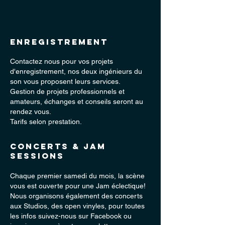
Enregistrement
Contactez nous pour vos projets
d'enregistrement, nos deux ingénieurs du
son vous proposent leurs services.
Gestion de projets professionnels et
amateurs, échanges et conseils seront au
rendez vous.
Tarifs selon prestation.
Concerts & Jam
Sessions​
Chaque premier samedi du mois, la scène
vous est ouverte pour une Jam éclectique!
Nous organisons également des concerts
aux Studios, des open vinyles, pour toutes
les infos suivez-nous sur Facebook ou