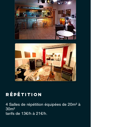
Répétition
4 Salles de répétition équipées de 20m² à
30m²
tarifs de 13€/h à 21€/h.