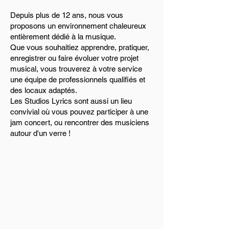
Depuis plus de 12 ans, nous vous
proposons un environnement chaleureux
entièrement dédié à la musique.
​Que vous souhaitiez apprendre, pratiquer,
enregistrer ou faire évoluer votre projet
musical, vous trouverez à votre service
une équipe de professionnels qualifiés et
des locaux adaptés.​
Les Studios Lyrics sont aussi un lieu
convivial où vous pouvez participer à une
jam concert, ou rencontrer des musiciens
autour d'un verre !